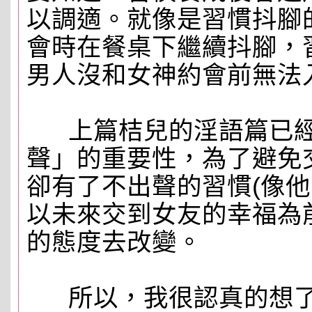
以調適。就像是習慣抖腳
會時在餐桌下繼續抖腳，
男人沒和女神約會前無法
上篇桔兒的淫語篇已經
聲」的重要性，為了避免
卻有了不出聲的習慣(像他
以未來交到女友的幸福為
的態度去改變。
所以，我很認真的想了