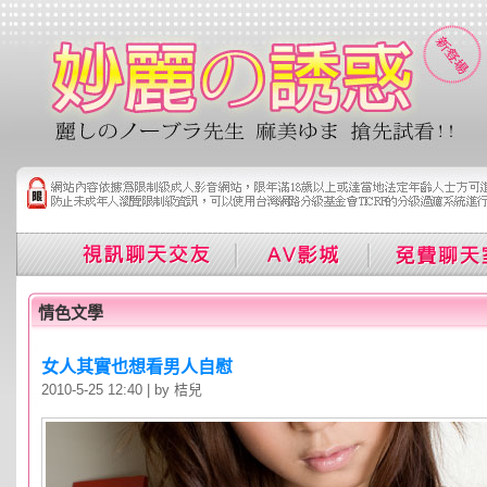
情色文學
女人其實也想看男人自慰
2010-5-25 12:40 | by 桔兒