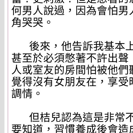
何男人說過，因為會怕男
角哭哭。
後來，他告訴我基本上
甚至於必須憋著不許出聲
人或室友的房間怕被他們
覺得沒有女朋友在，享受
調情。
但桔兒認為這是非常不
要知道，習慣養成後會造